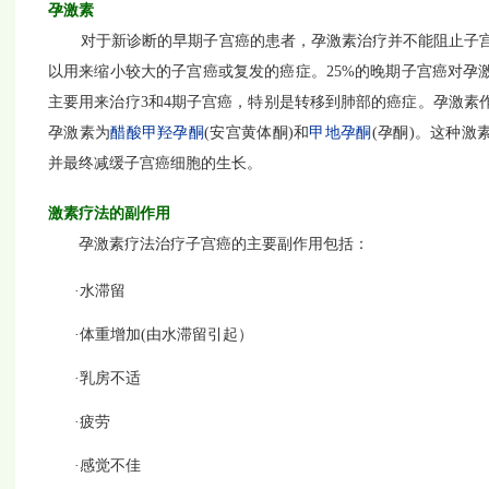
孕激素
对于新诊断的早期子宫癌的患者，孕激素治疗并不能阻止子
以用来缩小较大的子宫癌或复发的癌症。25%的晚期子宫癌对孕
主要用来治疗3和4期子宫癌，特别是转移到肺部的癌症。孕激素
孕激素为
醋酸甲羟孕酮
(
安宫黄体酮
)
和
甲地孕酮
(孕酮)
。这种激
并最终减缓子宫癌细胞的生长。
激素疗法的副作用
孕激素疗法治疗子宫癌的主要副作用包括：
·
水滞留
·
体重增加(由水滞留引起）
·
乳房不适
·
疲劳
·
感觉不佳