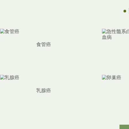
食管癌
乳腺癌