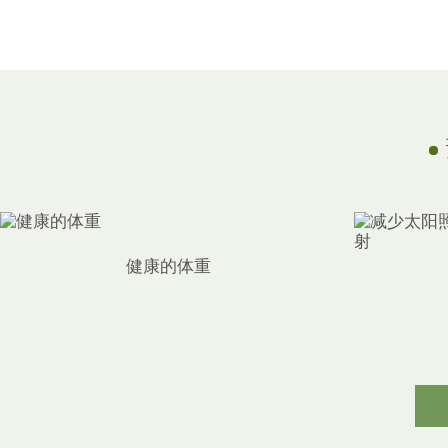
健康的体重