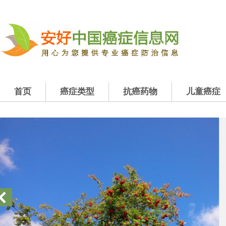
首页
癌症类型
抗癌药物
儿童癌症