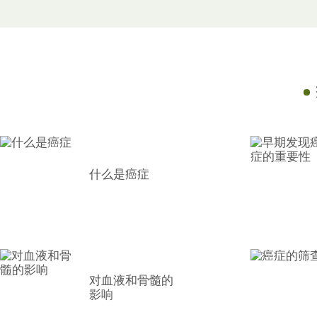
什么是癌症
对血液和骨髓的
影响