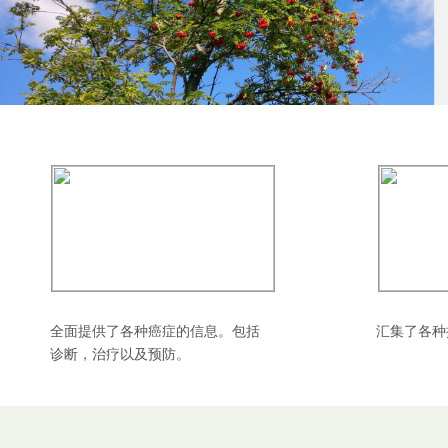
全面提供了各种癌症的信息。包括
汇集了各种
诊断，治疗以及预防。