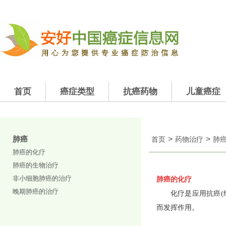
首页
癌症类型
抗癌药物
儿童癌症
肺癌
>
>
首页
药物治疗
肺
肺癌的化疗
肺癌的生物治疗
非小细胞肺癌的治疗
肺癌的化疗
晚期肺癌的治疗
化疗是应用抗癌(
而发挥作用。