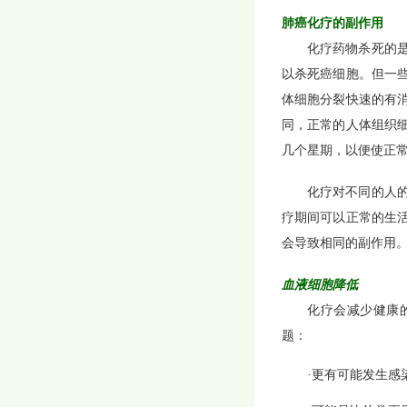
肺癌化疗的副作用
化疗药物杀死的
以杀死癌细胞。但一
体细胞分裂快速的有
同，正常的人体组织
几个星期，以便使正
化疗对不同的人
疗期间可以正常的生
会导致相同的副作用
血液细胞降低
化疗会减少健康
题：
·更有可能发生感