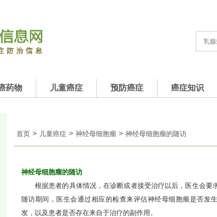
癌药物
儿童癌症
预防癌症
癌症知识
>
>
>
首页
儿童癌症
神经母细胞瘤
神经母细胞瘤的随访
神经母细胞瘤的随访
根据患者的具体情况，在诊断或者接受治疗以后，医生会要
随访期间，医生会通过相应的检查来评估
神经母细胞瘤是否发
发，以及患者是否存在来自于治疗的副作用。