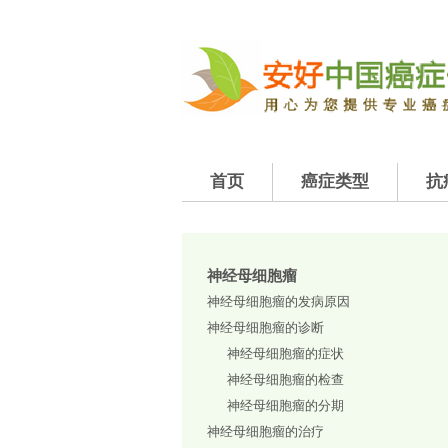
首页
癌症类型
抗
神经母细胞瘤
神经母细胞瘤的发病原因
神经母细胞瘤的诊断
神经母细胞瘤的症状
神经母细胞瘤的检查
神经母细胞瘤的分期
神经母细胞瘤的治疗