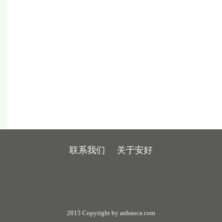
联系我们
关于安好
2015 Copyright by anhaoca.com