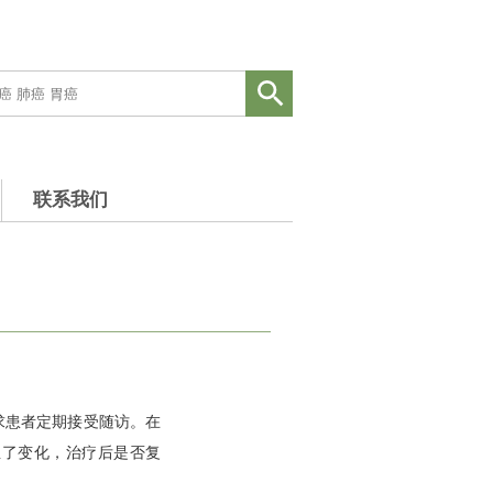
联系我们
求患者定期接受随访。在
生了变化，治疗后是否复