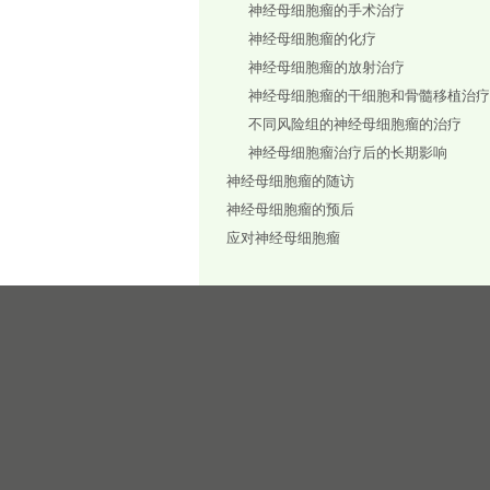
神经母细胞瘤的手术治疗
神经母细胞瘤的化疗
神经母细胞瘤的放射治疗
神经母细胞瘤的干细胞和骨髓移植治疗
不同风险组的神经母细胞瘤的治疗
神经母细胞瘤治疗后的长期影响
神经母细胞瘤的随访
神经母细胞瘤的预后
应对神经母细胞瘤