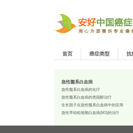
首页
癌症类型
抗
急性髓系白血病
急性髓系白血病的化疗
急性髓系白血病的类固醇治疗
生长因子在急性髓系白血病中的应用
急性早幼粒细胞白血病(M3)的治疗