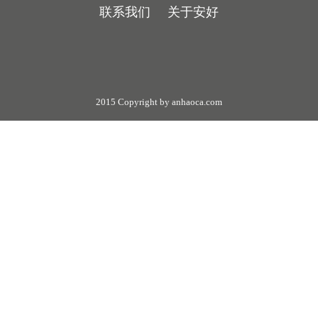
联系我们
关于安好
2015 Copyright by anhaoca.com